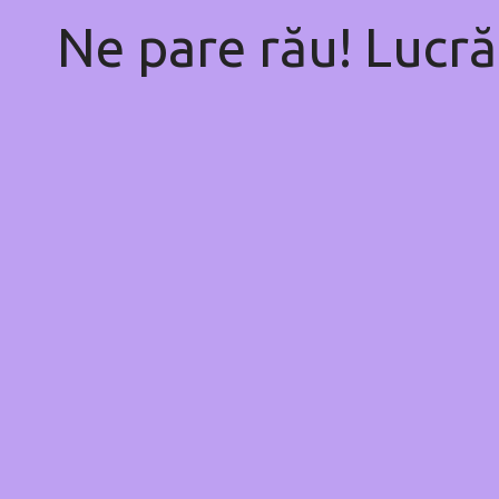
Ne pare rău! Lucră