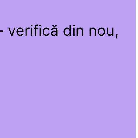
 verifică din nou,