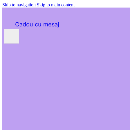
Skip to navigation
Skip to main content
Cadou cu mesaj