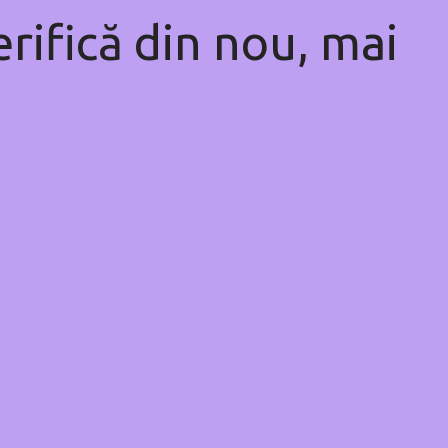
rifică din nou, mai