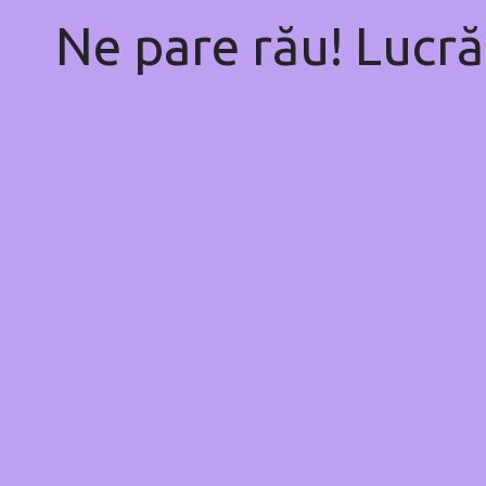
Ne pare rău! Lucră