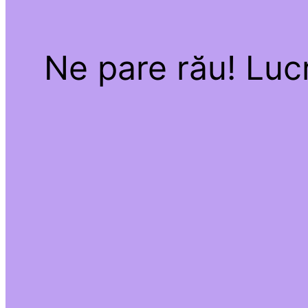
Ne pare rău! Lucr