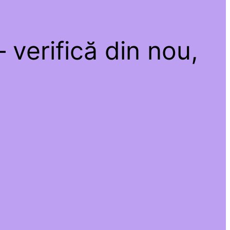
 verifică din nou,