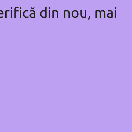
rifică din nou, mai