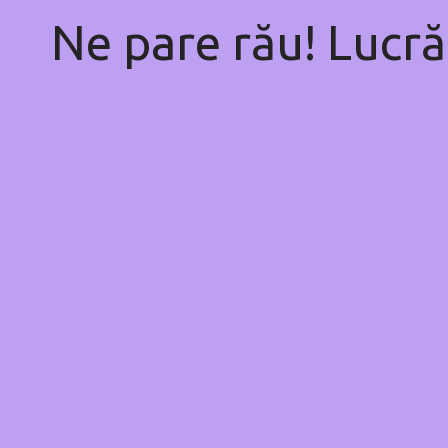
Ne pare rău! Lucră