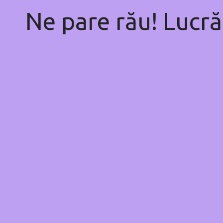
Ne pare rău! Lucră