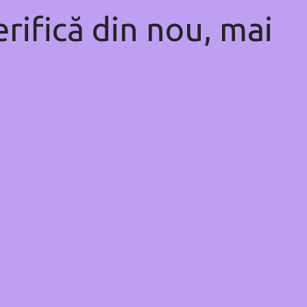
rifică din nou, mai