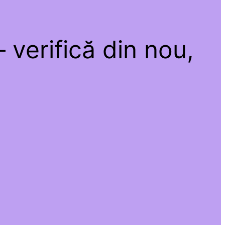
 verifică din nou,