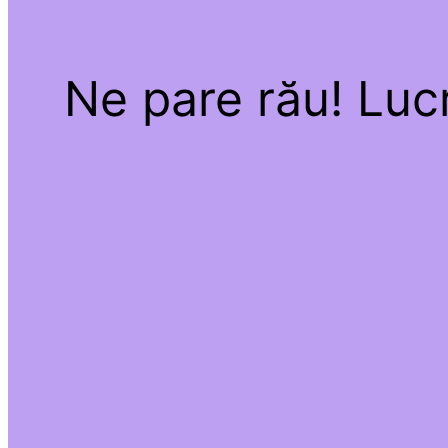
Ne pare rău! Lucr