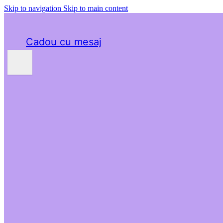
Skip to navigation
Skip to main content
Cadou cu mesaj