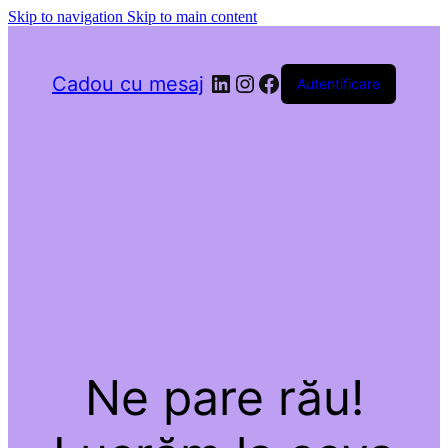
Skip to navigation
Skip to main content
LinkedIn
Instagram
Facebook
Cadou cu mesaj
Autentificare
Ne pare rău!